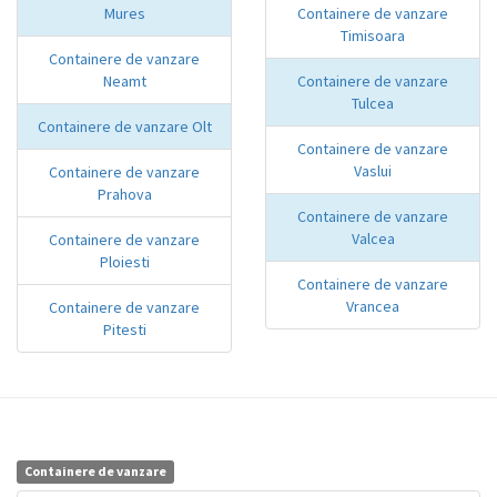
Mures
Containere de vanzare
Timisoara
Containere de vanzare
Neamt
Containere de vanzare
Tulcea
Containere de vanzare Olt
Containere de vanzare
Vaslui
Containere de vanzare
Prahova
Containere de vanzare
Valcea
Containere de vanzare
Ploiesti
Containere de vanzare
Vrancea
Containere de vanzare
Pitesti
Containere de vanzare