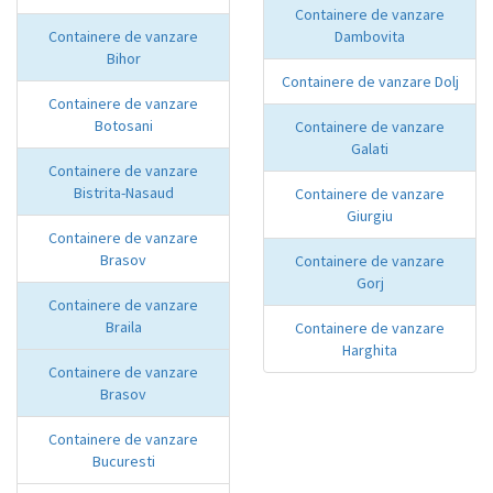
Containere de vanzare
Containere de vanzare
Dambovita
Bihor
Containere de vanzare Dolj
Containere de vanzare
Botosani
Containere de vanzare
Galati
Containere de vanzare
Bistrita-Nasaud
Containere de vanzare
Giurgiu
Containere de vanzare
Brasov
Containere de vanzare
Gorj
Containere de vanzare
Braila
Containere de vanzare
Harghita
Containere de vanzare
Brasov
Containere de vanzare
Bucuresti