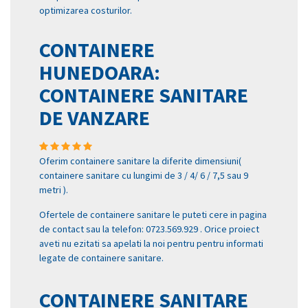
optimizarea costurilor.
CONTAINERE
HUNEDOARA:
CONTAINERE SANITARE
DE VANZARE
Oferim containere sanitare la diferite dimensiuni(
containere sanitare cu lungimi de 3 / 4/ 6 / 7,5 sau 9
metri ).
Ofertele de containere sanitare le puteti cere in pagina
de contact sau la telefon: 0723.569.929 . Orice proiect
aveti nu ezitati sa apelati la noi pentru pentru informati
legate de containere sanitare.
CONTAINERE SANITARE