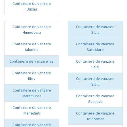
Containere de vanzare
Buzau
Containere de vanzare
Containere de vanzare
Hunedoara
Sibiu
Containere de vanzare
Containere de vanzare
Ialomita
Satu Mare
Containere de vanzare Iasi
Containere de vanzare
Salaj
Containere de vanzare
Ilfov
Containere de vanzare
Sibiu
Containere de vanzare
Maramures
Containere de vanzare
Suceava
Containere de vanzare
Mehedinti
Containere de vanzare
Teleorman
Containere de vanzare