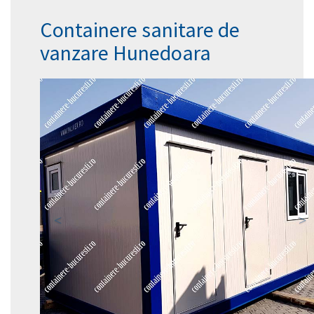
Containere sanitare de
vanzare Hunedoara