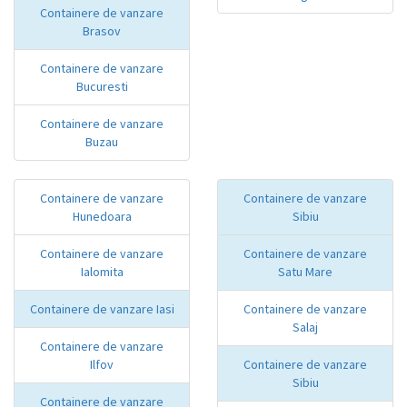
Containere de vanzare
Brasov
Containere de vanzare
Bucuresti
Containere de vanzare
Buzau
Containere de vanzare
Containere de vanzare
Hunedoara
Sibiu
Containere de vanzare
Containere de vanzare
Ialomita
Satu Mare
Containere de vanzare Iasi
Containere de vanzare
Salaj
Containere de vanzare
Ilfov
Containere de vanzare
Sibiu
Containere de vanzare