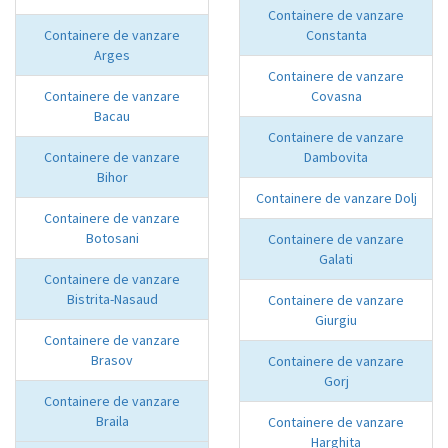
Containere de vanzare
Containere de vanzare
Constanta
Arges
Containere de vanzare
Containere de vanzare
Covasna
Bacau
Containere de vanzare
Containere de vanzare
Dambovita
Bihor
Containere de vanzare Dolj
Containere de vanzare
Botosani
Containere de vanzare
Galati
Containere de vanzare
Bistrita-Nasaud
Containere de vanzare
Giurgiu
Containere de vanzare
Brasov
Containere de vanzare
Gorj
Containere de vanzare
Braila
Containere de vanzare
Harghita