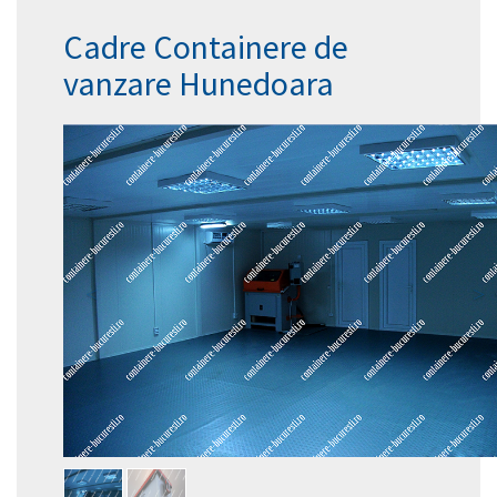
Cadre Containere de
vanzare Hunedoara