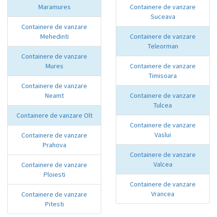
Maramures
Containere de vanzare
Suceava
Containere de vanzare
Mehedinti
Containere de vanzare
Teleorman
Containere de vanzare
Mures
Containere de vanzare
Timisoara
Containere de vanzare
Neamt
Containere de vanzare
Tulcea
Containere de vanzare Olt
Containere de vanzare
Vaslui
Containere de vanzare
Prahova
Containere de vanzare
Valcea
Containere de vanzare
Ploiesti
Containere de vanzare
Vrancea
Containere de vanzare
Pitesti