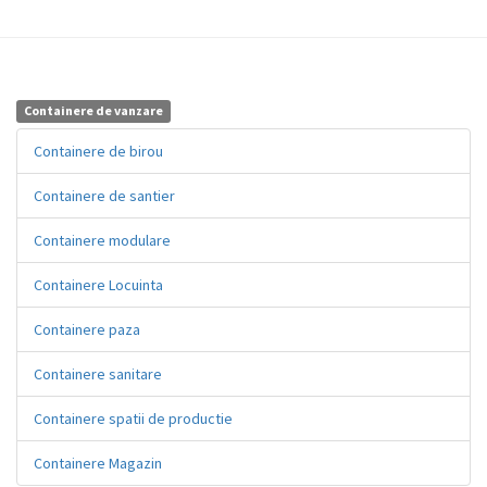
Containere de vanzare
Containere de birou
Containere de santier
Containere modulare
Containere Locuinta
Containere paza
Containere sanitare
Containere spatii de productie
Containere Magazin